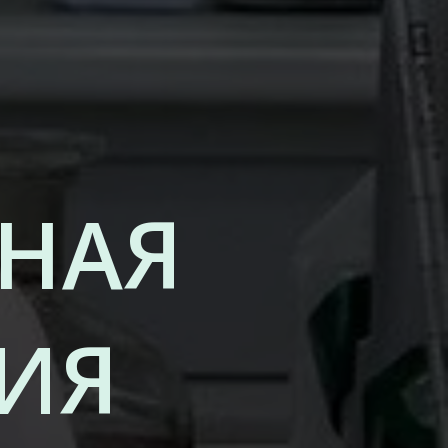
НАЯ
ИЯ