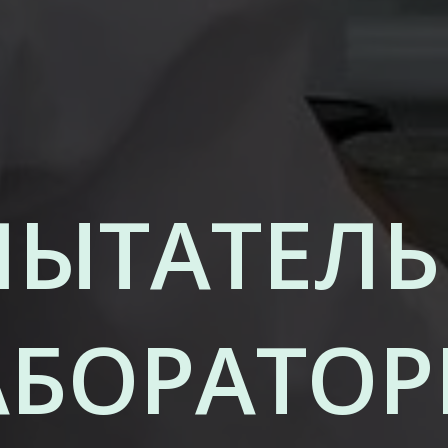
ПЫТАТЕЛЬ
АБОРАТОР