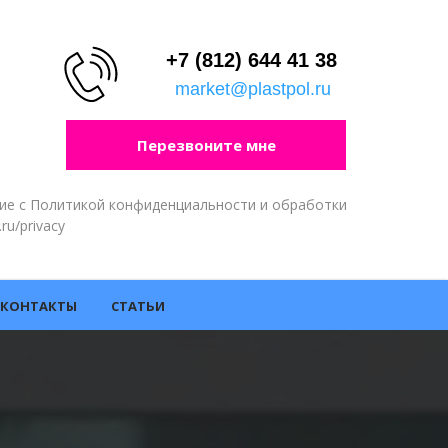
+7 (812) 644 41 38
market@plastpol.ru
Перезвоните мне
сие с Политикой конфиденциальности и обработки
.ru/privacy
КОНТАКТЫ
СТАТЬИ