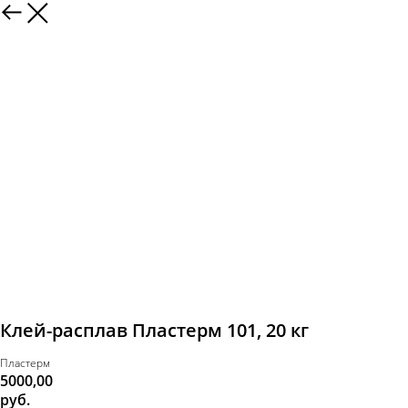
Клей-расплав Пластерм 101, 20 кг
Пластерм
5000,00
руб.